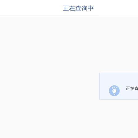
正在查询中
正在