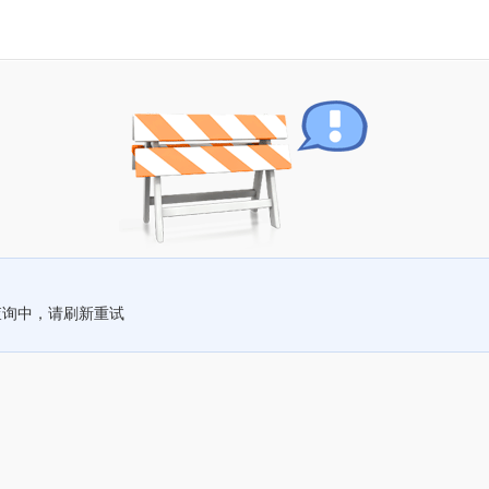
查询中，请刷新重试