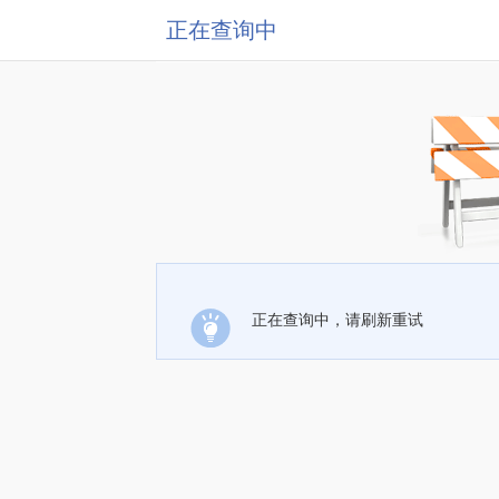
正在查询中
正在查询中，请刷新重试